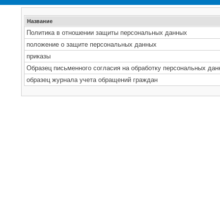
Название
Политика в отношении защиты персональных данных
положение о защите персональных данных
приказы
Образец письменного согласия на обработку персональных дан
образец журнала учета обращений граждан