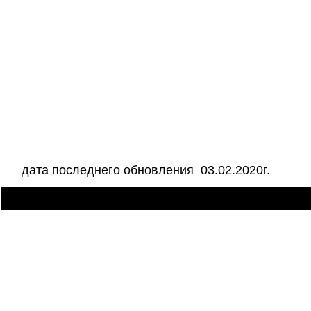
дата последнего обновления 03.02.2020г.