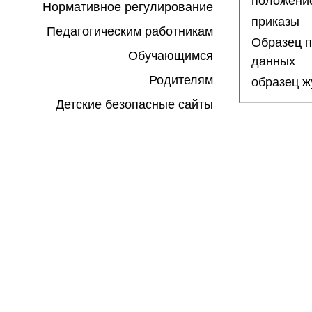
положение
Нормативное регулирование
приказы
Педагогическим работникам
Образец п
Обучающимся
данных
Родителям
образец ж
Детские безопасные сайты