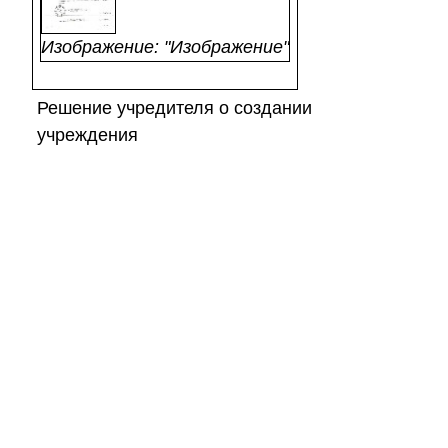
Изображение: "Изображение"
Решение учредителя о создании
учреждения