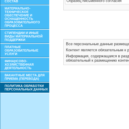
СОСТАВ
МАТЕРИАЛЬНО-
ТЕХНИЧЕСКОЕ
ОБЕСПЕЧЕНИЕ И
ОСНАЩЕННОСТЬ
ОБРАЗОВАТЕЛЬНОГО
ПРОЦЕССА
СТИПЕНДИИ И ИНЫЕ
ВИДЫ МАТЕРИАЛЬНОЙ
ПОДДЕРЖКИ
ПЛАТНЫЕ
ОБРАЗОВАТЕЛЬНЫЕ
УСЛУГИ
ФИНАНСОВО-
ХОЗЯЙСТВЕННАЯ
ДЕЯТЕЛЬНОСТЬ
ВАКАНТНЫЕ МЕСТА ДЛЯ
ПРИЕМА (ПЕРЕВОДА)
ПОЛИТИКА ОБРАБОТКИ
ПЕРСОНАЛЬНЫХ ДАННЫХ