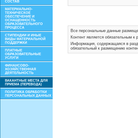
СОСТАВ
МАТЕРИАЛЬНО-
ТЕХНИЧЕСКОЕ
ОБЕСПЕЧЕНИЕ И
ОСНАЩЕННОСТЬ
ОБРАЗОВАТЕЛЬНОГО
ПРОЦЕССА
СТИПЕНДИИ И ИНЫЕ
ВИДЫ МАТЕРИАЛЬНОЙ
ПОДДЕРЖКИ
ПЛАТНЫЕ
ОБРАЗОВАТЕЛЬНЫЕ
УСЛУГИ
ФИНАНСОВО-
ХОЗЯЙСТВЕННАЯ
ДЕЯТЕЛЬНОСТЬ
ВАКАНТНЫЕ МЕСТА ДЛЯ
ПРИЕМА (ПЕРЕВОДА)
ПОЛИТИКА ОБРАБОТКИ
ПЕРСОНАЛЬНЫХ ДАННЫХ