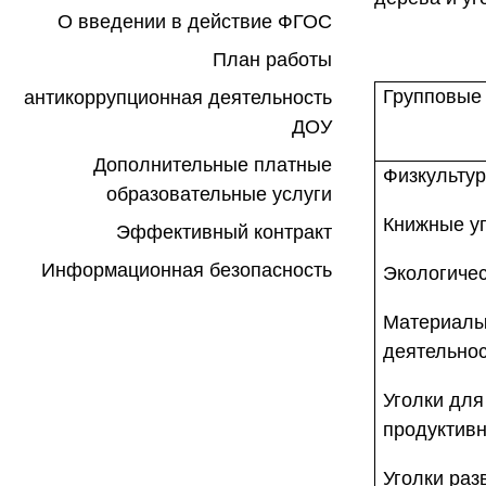
О введении в действие ФГОС
План работы
Групповые
антикоррупционная деятельность
ДОУ
Дополнительные платные
Физкультур
образовательные услуги
Книжные уг
Эффективный контракт
Информационная безопасность
Экологичес
Материалы
деятельнос
Уголки для
продуктивн
Уголки раз