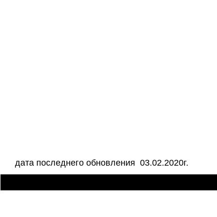
дата последнего обновления 03.02.2020г.