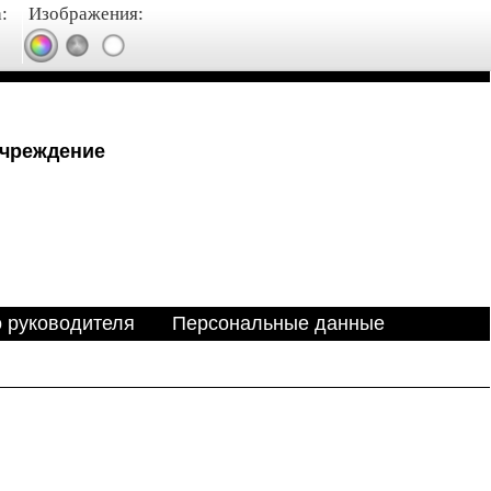
:
Изображения:
учреждение
о руководителя
Персональные данные