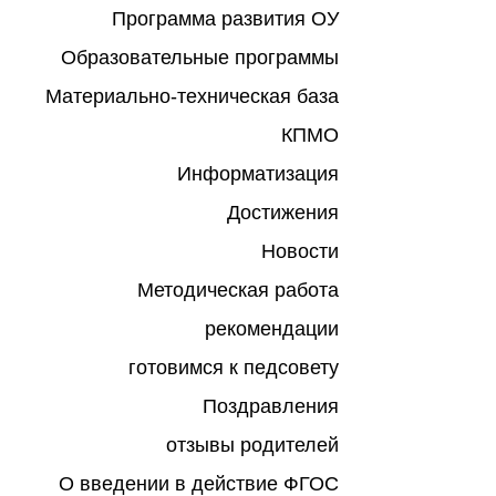
Программа развития ОУ
Образовательные программы
Материально-техническая база
КПМО
Информатизация
Достижения
Новости
Методическая работа
рекомендации
готовимся к педсовету
Поздравления
отзывы родителей
О введении в действие ФГОС