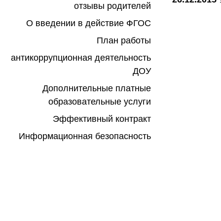
отзывы родителей
О введении в действие ФГОС
План работы
антикоррупционная деятельность
ДОУ
Дополнительные платные
образовательные услуги
Эффективный контракт
Информационная безопасность