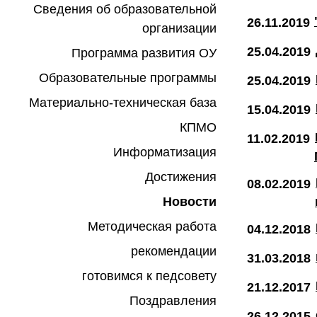
Сведения об образовательной
26.11.2019
организации
25.04.2019
Программа развития ОУ
Образовательные программы
25.04.2019
Материально-техническая база
15.04.2019
КПМО
11.02.2019
Информатизация
Достижения
08.02.2019
Новости
Методическая работа
04.12.2018
рекомендации
31.03.2018
готовимся к педсовету
21.12.2017
Поздравления
26.12.2015